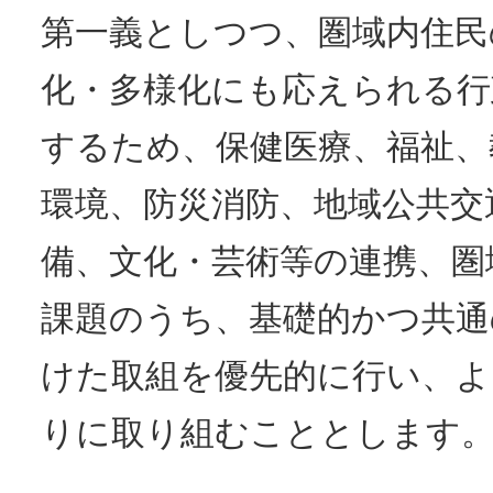
第一義としつつ、圏域内住民
化・多様化にも応えられる行
するため、保健医療、福祉、
環境、防災消防、地域公共交
備、文化・芸術等の連携、圏
課題のうち、基礎的かつ共通
けた取組を優先的に行い、よ
りに取り組むこととします