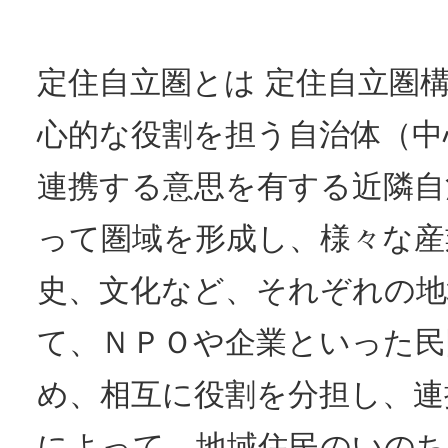
定住自立圏とは 定住自立圏
心的な役割を担う自治体（中
連携する意思を有する近隣自
って圏域を形成し、様々な産
史、文化など、それぞれの地
て、ＮＰＯや企業といった民
め、相互に役割を分担し、連
によって、地域住民のいの