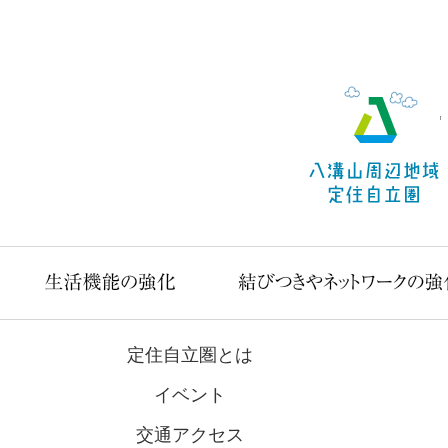
定住自立圏とは
イベント
交通アクセス