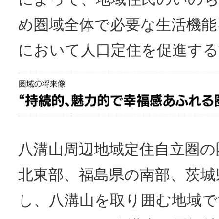
め圏域全体で必要な生活機能
において人口定住を促進する
八溝山周辺地域定住自立圏の
北東部、福島県の南部、茨城
し、八溝山を取り囲む地域で