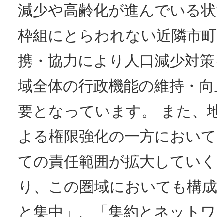
減少や高齢化が進んでいる状
枠組にとらわれない近隣市町
携・協力により人口減少対策
域全体の行政機能の維持・向
要となっています。 また、
よる権限強化の一方において
ての責任範囲が拡大していく
り、この圏域においても構成
と集中」、「集約とネットワ