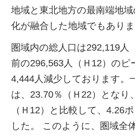
地域と東北地方の最南端地域
化が融合した地域でもありま
圏域内の総人口は292,119人
前の296,563人（Ｈ12）
4,444人減少しております
は、23.70％（Ｈ22）となり、
（Ｈ12）と比較して、4.2
した。 このように、圏域全