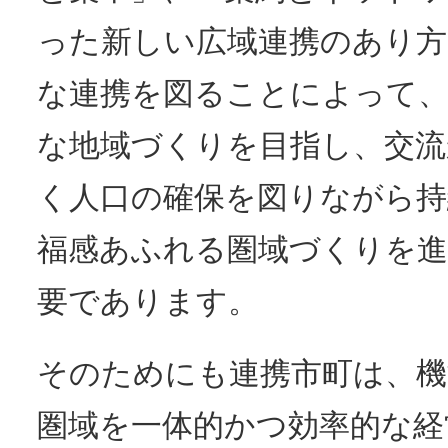
った新しい広域連携のあり方
な連携を図ることによって、
な地域づくりを目指し、交流
く人口の確保を図りながら持
福感あふれる圏域づくりを
要であります。
そのためにも連携市町は、機
圏域を一体的かつ効率的な経