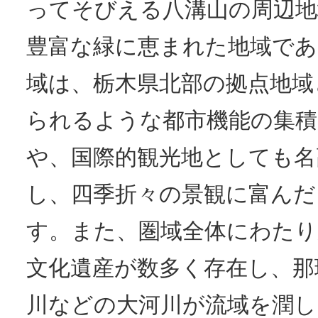
ってそびえる八溝山の周辺地
豊富な緑に恵まれた地域であ
域は、栃木県北部の拠点地域
られるような都市機能の集積
や、国際的観光地としても名
し、四季折々の景観に富んだ
す。また、圏域全体にわたり
文化遺産が数多く存在し、那
川などの大河川が流域を潤し