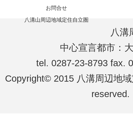
お問合せ
八溝山周辺地域定住自立圏
八溝
中心宣言都市：
tel. 0287-23-8793 fax.
Copyright© 2015 八溝周辺地域定
reserved.