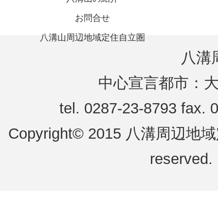
お問合せ
八溝山周辺地域定住自立圏
八溝
中心宣言都市：
tel. 0287-23-8793 fax.
Copyright© 2015 八溝周辺地域定
reserved.