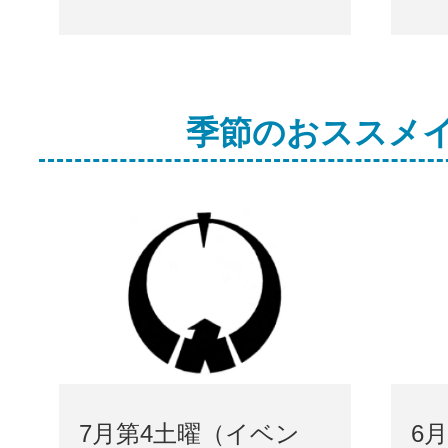
季節のおススメ
7月第4土曜（イベン
6