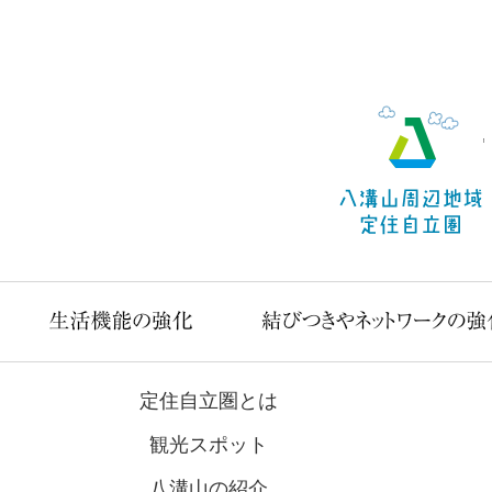
定住自立圏とは
観光スポット
八溝山の紹介