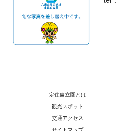
定住自立圏とは
観光スポット
交通アクセス
サイトマップ