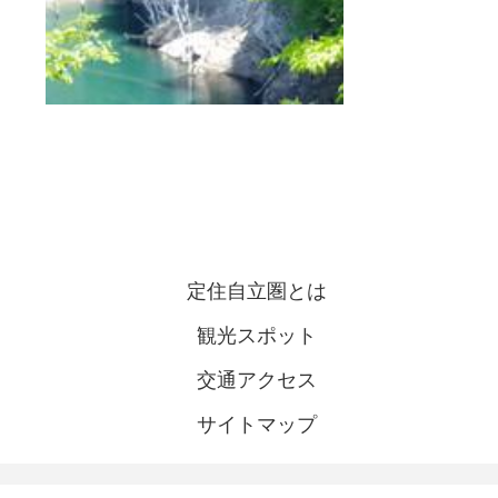
定住自立圏とは
観光スポット
交通アクセス
サイトマップ