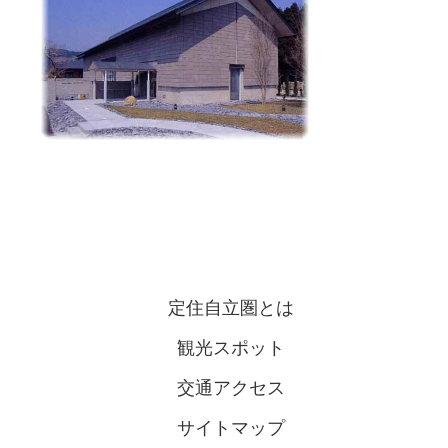
定住自立圏とは
観光スポット
交通アクセス
サイトマップ