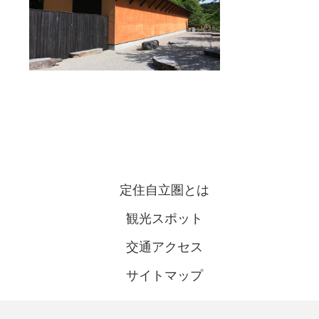
定住自立圏とは
観光スポット
交通アクセス
サイトマップ