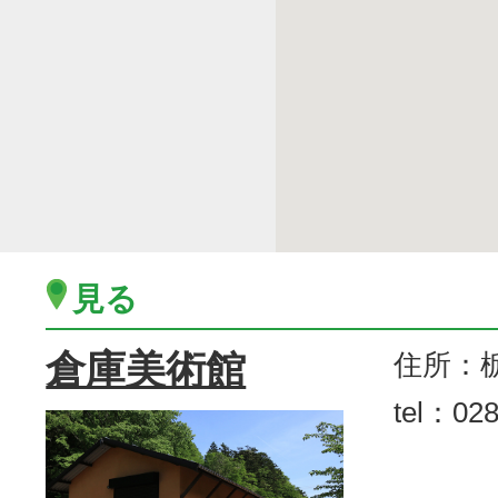
見る
倉庫美術館
住所：
tel：028