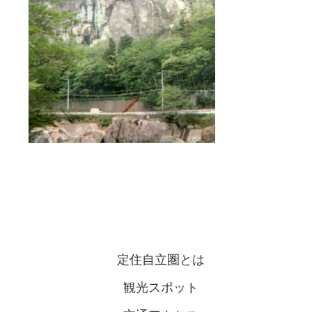
定住自立圏とは
観光スポット