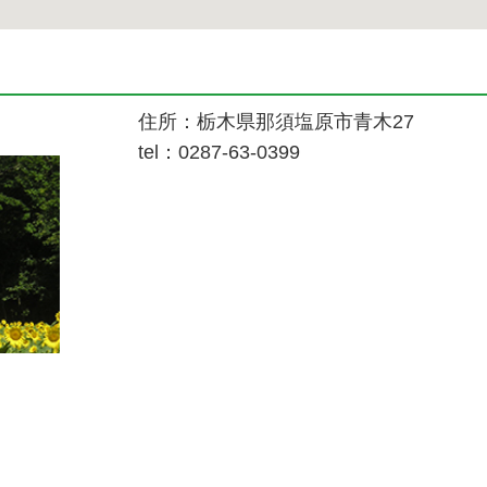
住所：栃木県那須塩原市青木27
tel：0287-63-0399