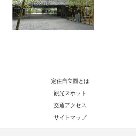
定住自立圏とは
観光スポット
交通アクセス
サイトマップ