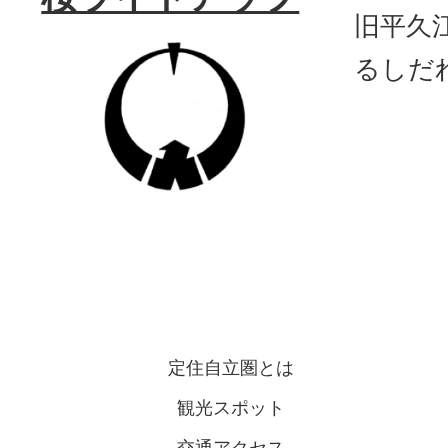
旧平久
るしだ
定住自立圏とは
観光スポット
交通アクセス