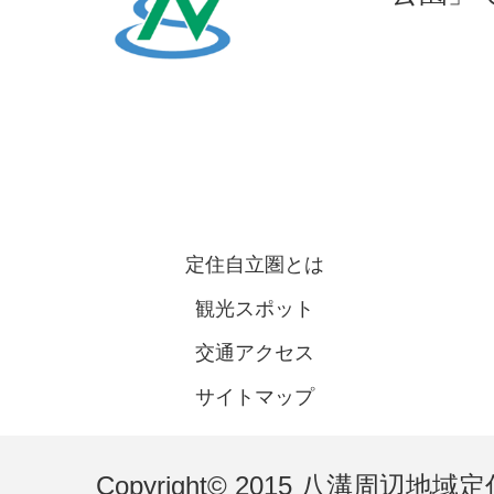
定住自立圏とは
観光スポット
交通アクセス
サイトマップ
Copyright© 2015 八溝周辺地域定住自立