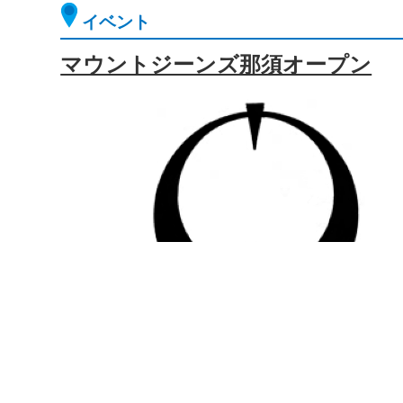
イベント
マウントジーンズ那須オープン