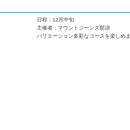
日程：12月中旬
主催者：マウントジーンズ那須
バリエーション多彩なコースを楽しめ