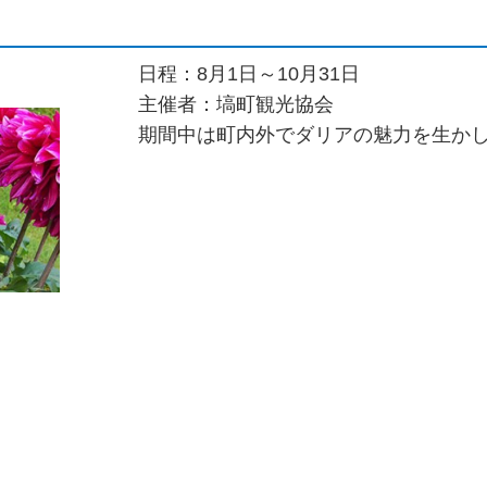
日程：8月1日～10月31日
主催者：塙町観光協会
期間中は町内外でダリアの魅力を生か