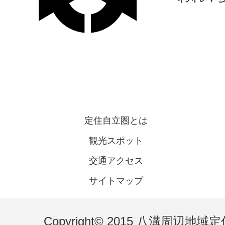
定住自立圏とは
観光スポット
交通アクセス
サイトマップ
Copyright© 2015 八溝周辺地域定住自立